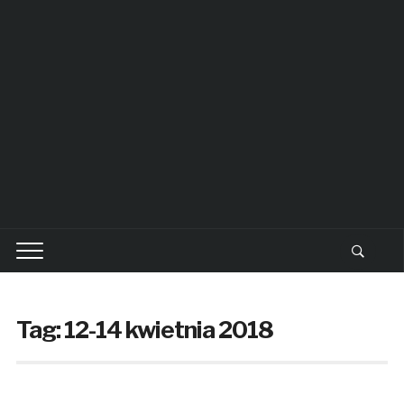
Tag: 12-14 kwietnia 2018