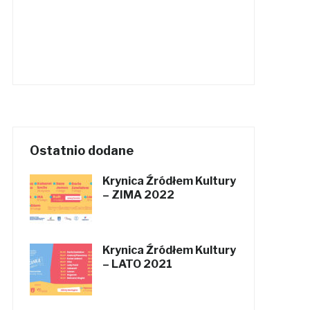
Ostatnio dodane
Krynica Źródłem Kultury
– ZIMA 2022
Krynica Źródłem Kultury
– LATO 2021