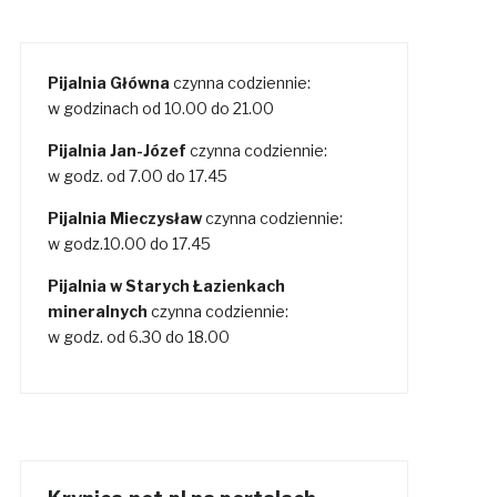
Pijalnia Główna
czynna codziennie:
w godzinach od 10.00 do 21.00
Pijalnia Jan-Józef
czynna codziennie:
w godz. od 7.00 do 17.45
Pijalnia Mieczysław
czynna codziennie:
w godz.10.00 do 17.45
Pijalnia w Starych Łazienkach
mineralnych
czynna codziennie:
w godz. od 6.30 do 18.00