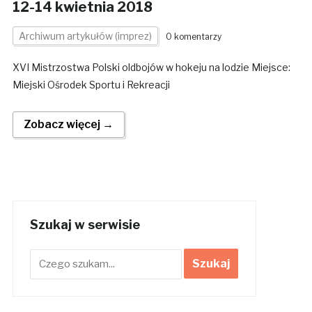
12-14 kwietnia 2018
Archiwum artykułów (imprez)
0 komentarzy
XVI Mistrzostwa Polski oldbojów w hokeju na lodzie Miejsce:
Miejski Ośrodek Sportu i Rekreacji
Zobacz więcej →
Szukaj w serwisie