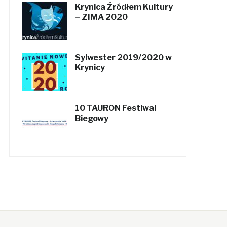
Krynica Źródłem Kultury
– ZIMA 2020
Sylwester 2019/2020 w
Krynicy
10 TAURON Festiwal
Biegowy