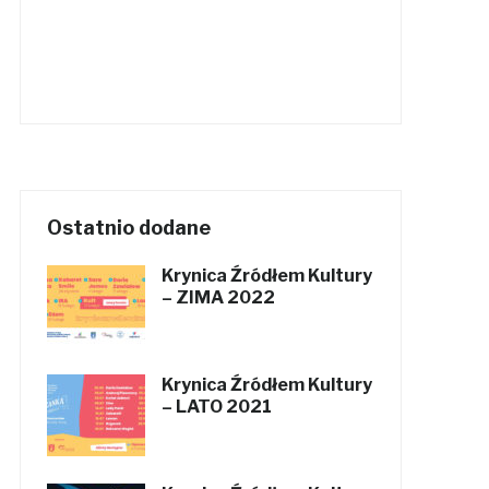
Ostatnio dodane
Krynica Źródłem Kultury
– ZIMA 2022
Krynica Źródłem Kultury
– LATO 2021