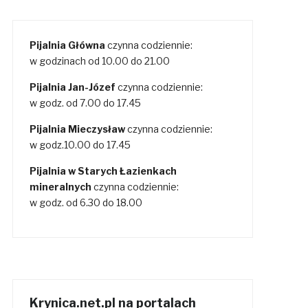
Pijalnia Główna
czynna codziennie:
w godzinach od 10.00 do 21.00
Pijalnia Jan-Józef
czynna codziennie:
w godz. od 7.00 do 17.45
Pijalnia Mieczysław
czynna codziennie:
w godz.10.00 do 17.45
Pijalnia w Starych Łazienkach
mineralnych
czynna codziennie:
w godz. od 6.30 do 18.00
Krynica.net.pl na portalach