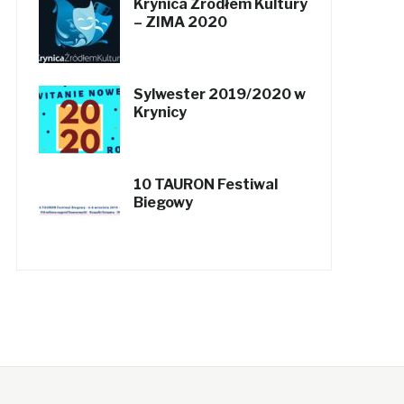
Krynica Źródłem Kultury
– ZIMA 2020
Sylwester 2019/2020 w
Krynicy
10 TAURON Festiwal
Biegowy