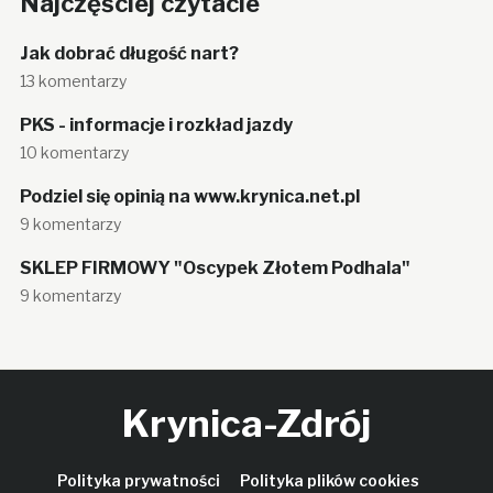
Najczęściej czytacie
Jak dobrać długość nart?
13 komentarzy
PKS - informacje i rozkład jazdy
10 komentarzy
Podziel się opinią na www.krynica.net.pl
9 komentarzy
SKLEP FIRMOWY "Oscypek Złotem Podhala"
9 komentarzy
Krynica-Zdrój
Polityka prywatności
Polityka plików cookies