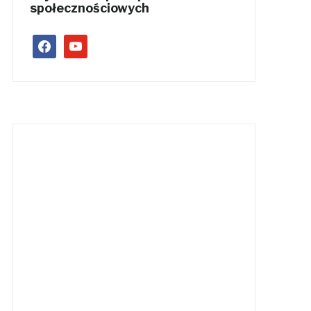
społecznościowych
facebook
youtube