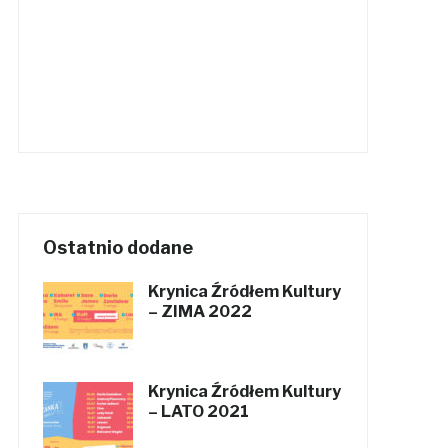
Ostatnio dodane
Krynica Źródłem Kultury
– ZIMA 2022
Krynica Źródłem Kultury
– LATO 2021