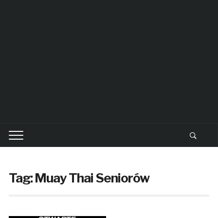
Tag: Muay Thai Seniorów