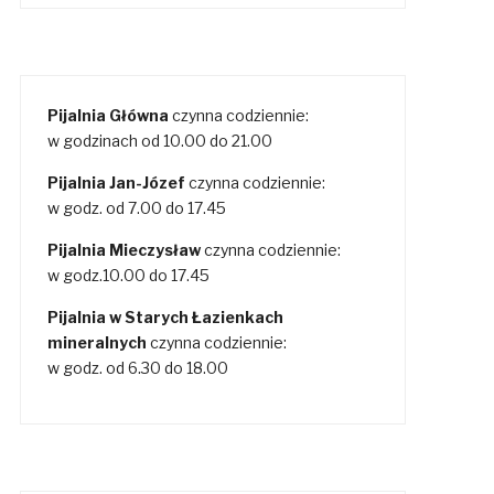
Pijalnia Główna
czynna codziennie:
w godzinach od 10.00 do 21.00
Pijalnia Jan-Józef
czynna codziennie:
w godz. od 7.00 do 17.45
Pijalnia Mieczysław
czynna codziennie:
w godz.10.00 do 17.45
Pijalnia w Starych Łazienkach
mineralnych
czynna codziennie:
w godz. od 6.30 do 18.00