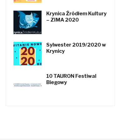
Krynica Źródłem Kultury
– ZIMA 2020
Sylwester 2019/2020 w
Krynicy
10 TAURON Festiwal
Biegowy