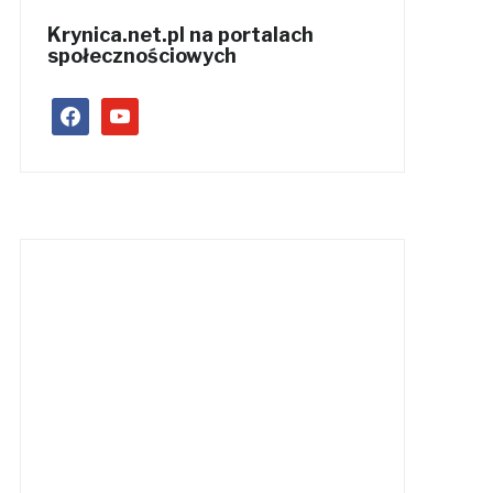
Krynica.net.pl na portalach
społecznościowych
facebook
youtube