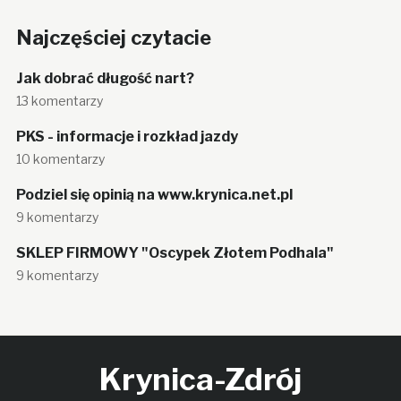
Najczęściej czytacie
Jak dobrać długość nart?
13 komentarzy
PKS - informacje i rozkład jazdy
10 komentarzy
Podziel się opinią na www.krynica.net.pl
9 komentarzy
SKLEP FIRMOWY "Oscypek Złotem Podhala"
9 komentarzy
Krynica-Zdrój