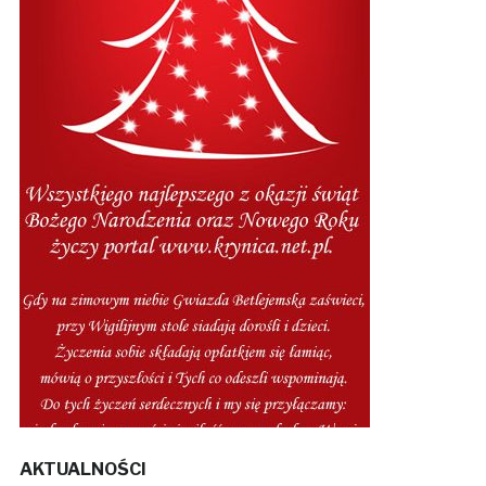
AKTUALNOŚCI