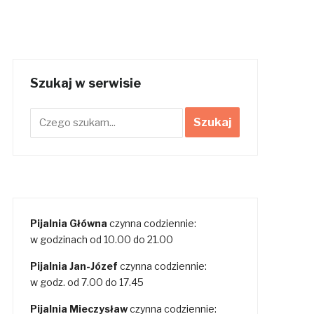
Szukaj w serwisie
Pijalnia Główna
czynna codziennie:
w godzinach od 10.00 do 21.00
Pijalnia Jan-Józef
czynna codziennie:
w godz. od 7.00 do 17.45
Pijalnia Mieczysław
czynna codziennie: