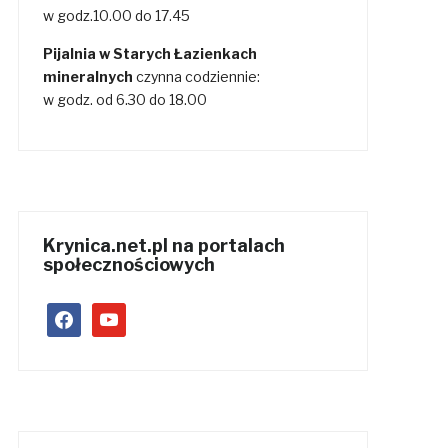
w godz.10.00 do 17.45
Pijalnia w Starych Łazienkach
mineralnych
czynna codziennie:
w godz. od 6.30 do 18.00
Krynica.net.pl na portalach
społecznościowych
facebook
youtube