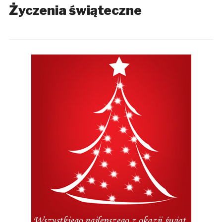
Życzenia świąteczne