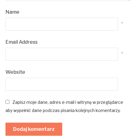
Name
*
Email Address
*
Website
Zapisz moje dane, adres e-mail i witrynę w przeglądarce
aby wypełnić dane podczas pisania kolejnych komentarzy.