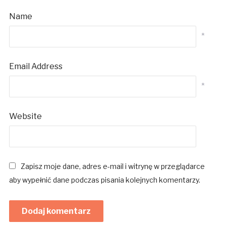
Name
*
Email Address
*
Website
Zapisz moje dane, adres e-mail i witrynę w przeglądarce
aby wypełnić dane podczas pisania kolejnych komentarzy.