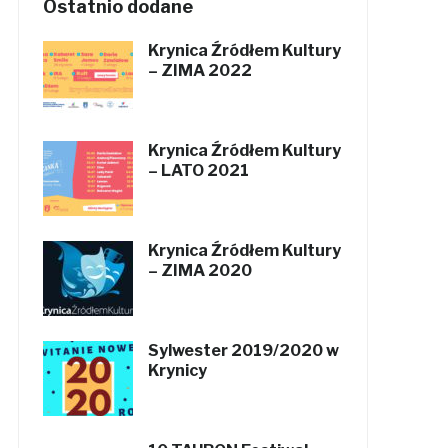
Ostatnio dodane
Krynica Źródłem Kultury
– ZIMA 2022
Krynica Źródłem Kultury
– LATO 2021
Krynica Źródłem Kultury
– ZIMA 2020
Sylwester 2019/2020 w
Krynicy