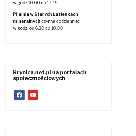
w godz.10.00 do 17.45
Pijalnia w Starych Łazienkach
mineralnych
czynna codziennie:
w godz. od 6.30 do 18.00
Krynica.net.pl na portalach
społecznościowych
facebook
youtube