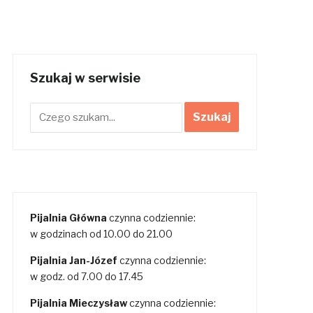
Szukaj w serwisie
Pijalnia Główna
czynna codziennie:
w godzinach od 10.00 do 21.00
Pijalnia Jan-Józef
czynna codziennie:
w godz. od 7.00 do 17.45
Pijalnia Mieczysław
czynna codziennie: