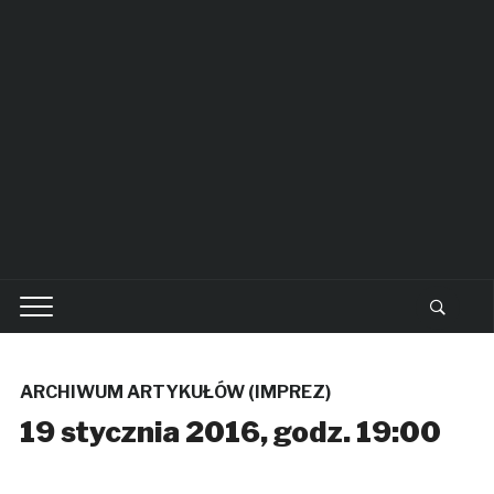
ARCHIWUM ARTYKUŁÓW (IMPREZ)
19 stycznia 2016, godz. 19:00