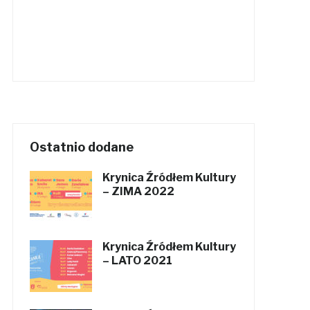
Ostatnio dodane
Krynica Źródłem Kultury
– ZIMA 2022
Krynica Źródłem Kultury
– LATO 2021