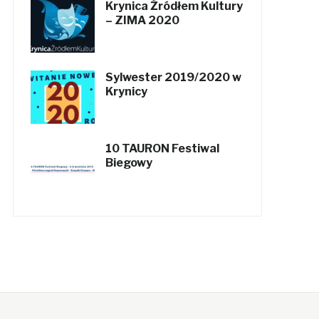
Krynica Źródłem Kultury
– ZIMA 2020
Sylwester 2019/2020 w
Krynicy
10 TAURON Festiwal
Biegowy