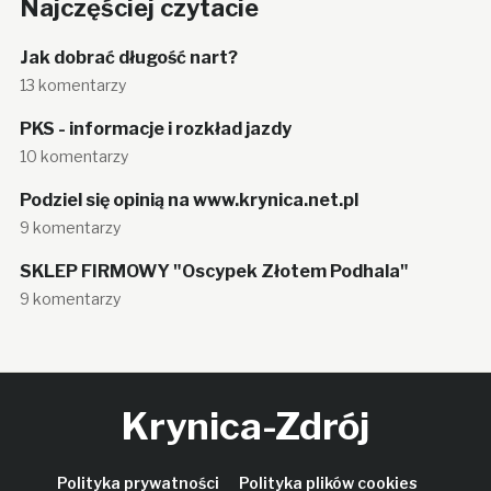
Najczęściej czytacie
Jak dobrać długość nart?
13 komentarzy
PKS - informacje i rozkład jazdy
10 komentarzy
Podziel się opinią na www.krynica.net.pl
9 komentarzy
SKLEP FIRMOWY "Oscypek Złotem Podhala"
9 komentarzy
Krynica-Zdrój
Polityka prywatności
Polityka plików cookies