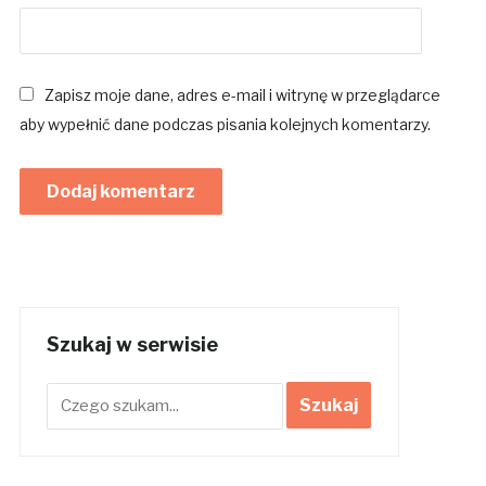
Zapisz moje dane, adres e-mail i witrynę w przeglądarce
aby wypełnić dane podczas pisania kolejnych komentarzy.
Szukaj w serwisie