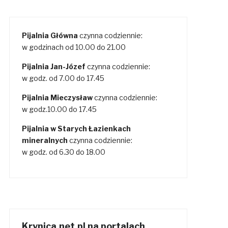
Pijalnia Główna
czynna codziennie:
w godzinach od 10.00 do 21.00
Pijalnia Jan-Józef
czynna codziennie:
w godz. od 7.00 do 17.45
Pijalnia Mieczysław
czynna codziennie:
w godz.10.00 do 17.45
Pijalnia w Starych Łazienkach
mineralnych
czynna codziennie:
w godz. od 6.30 do 18.00
Krynica.net.pl na portalach