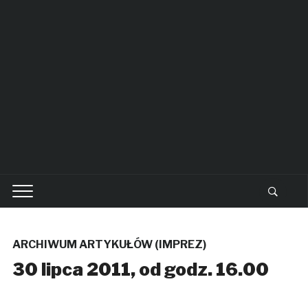
ARCHIWUM ARTYKUŁÓW (IMPREZ)
30 lipca 2011, od godz. 16.00