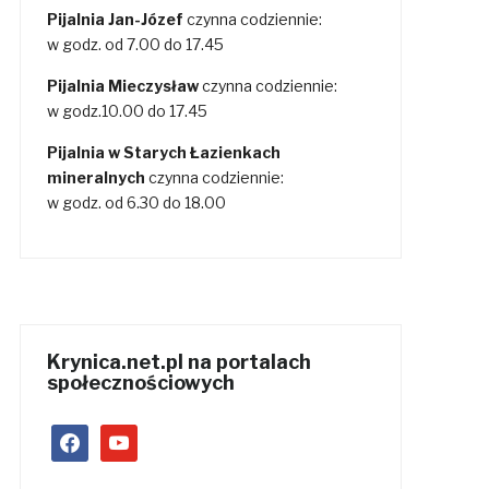
Pijalnia Jan-Józef
czynna codziennie:
w godz. od 7.00 do 17.45
Pijalnia Mieczysław
czynna codziennie:
w godz.10.00 do 17.45
Pijalnia w Starych Łazienkach
mineralnych
czynna codziennie:
w godz. od 6.30 do 18.00
Krynica.net.pl na portalach
społecznościowych
facebook
youtube