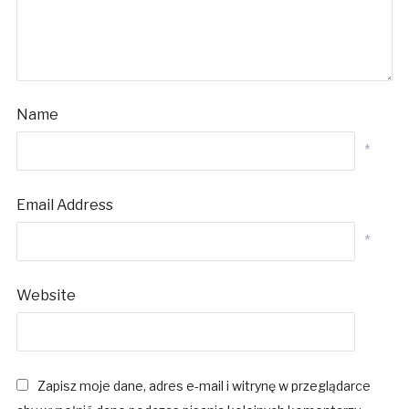
Name
*
Email Address
*
Website
Zapisz moje dane, adres e-mail i witrynę w przeglądarce