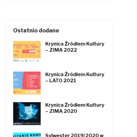
Ostatnio dodane
Krynica Źródłem Kultury
– ZIMA 2022
Krynica Źródłem Kultury
– LATO 2021
Krynica Źródłem Kultury
– ZIMA 2020
Sylwester 2019/2020 w