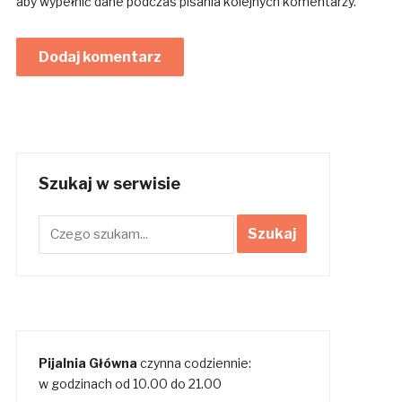
aby wypełnić dane podczas pisania kolejnych komentarzy.
Szukaj w serwisie
Pijalnia Główna
czynna codziennie:
w godzinach od 10.00 do 21.00