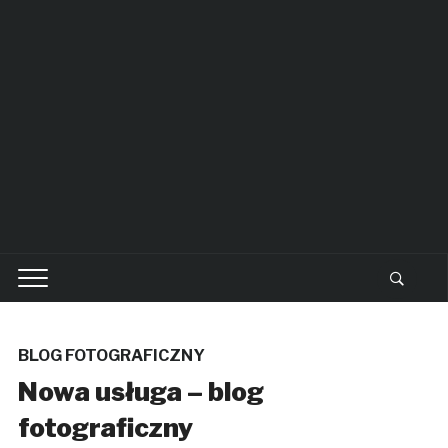
BLOG FOTOGRAFICZNY
Nowa usługa – blog
fotograficzny