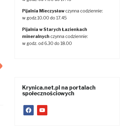
Pijalnia Mieczysław
czynna codziennie:
w godz.10.00 do 17.45
Pijalnia w Starych Łazienkach
mineralnych
czynna codziennie:
w godz. od 6.30 do 18.00
Krynica.net.pl na portalach
społecznościowych
facebook
youtube