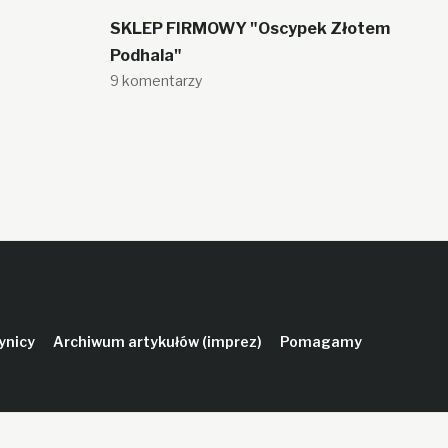
SKLEP FIRMOWY "Oscypek Złotem
Podhala"
9 komentarzy
ynicy
Archiwum artykułów (imprez)
Pomagamy