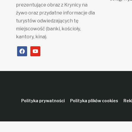
prezentujące obraz z Krynicy na
żywo oraz przydatne informacje dla
turystów odwiedzających tę
miejscowość (banki, kościoły,
kantory, kina).
facebook
youtube
Polityka prywatności
Polityka plików cookies
Rek