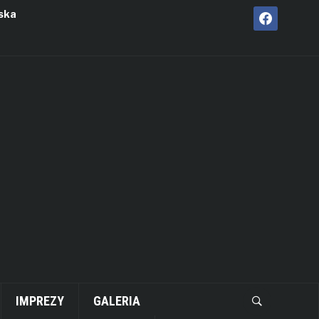
facebook
ska
IMPREZY
GALERIA