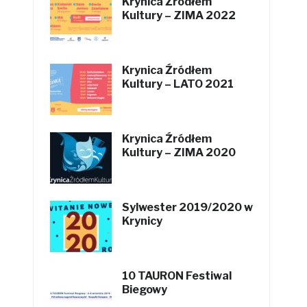
Krynica Źródłem
Kultury – ZIMA 2022
Krynica Źródłem
Kultury – LATO 2021
Krynica Źródłem
Kultury – ZIMA 2020
Sylwester 2019/2020 w
Krynicy
10 TAURON Festiwal
Biegowy