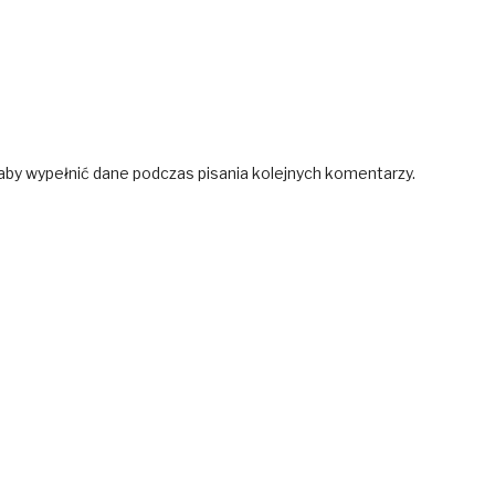
 aby wypełnić dane podczas pisania kolejnych komentarzy.