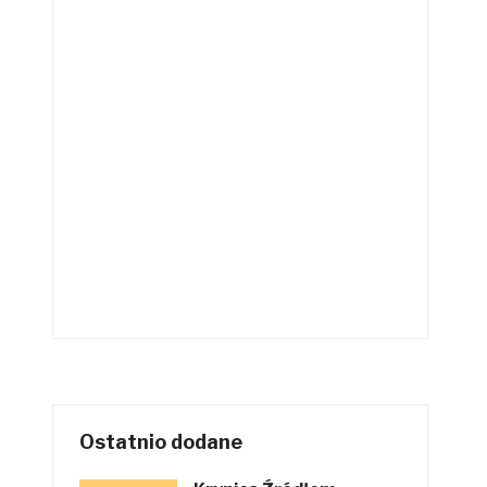
Ostatnio dodane