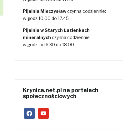
Pijalnia Mieczysław
czynna codziennie:
w godz.10.00 do 17.45
Pijalnia w Starych Łazienkach
mineralnych
czynna codziennie:
w godz. od 6.30 do 18.00
Krynica.net.pl na portalach
społecznościowych
facebook
youtube