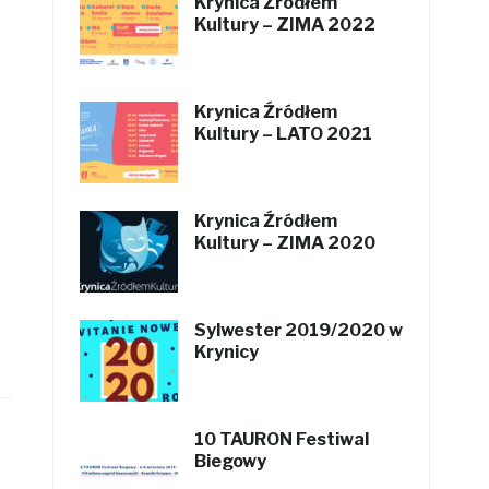
Krynica Źródłem
Kultury – ZIMA 2022
Krynica Źródłem
Kultury – LATO 2021
Krynica Źródłem
Kultury – ZIMA 2020
Sylwester 2019/2020 w
Krynicy
10 TAURON Festiwal
Biegowy