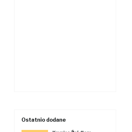
Ostatnio dodane