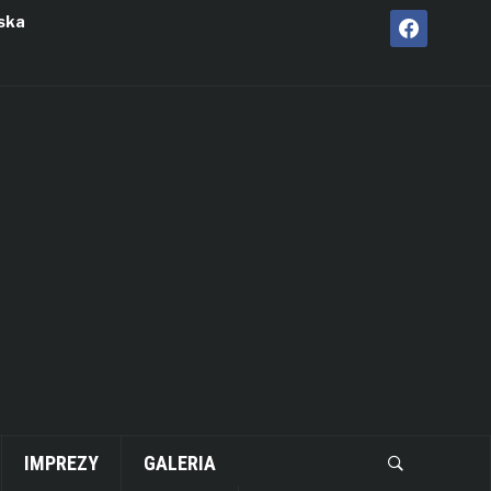
facebook
ska
IMPREZY
GALERIA