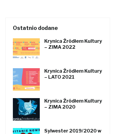
Ostatnio dodane
Krynica Źródłem Kultury
– ZIMA 2022
Krynica Źródłem Kultury
– LATO 2021
Krynica Źródłem Kultury
– ZIMA 2020
Sylwester 2019/2020 w