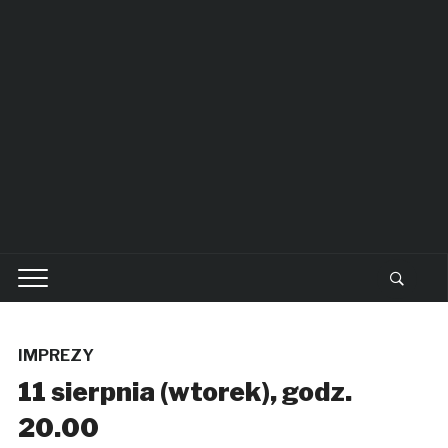
IMPREZY
11 sierpnia (wtorek), godz.
20.00