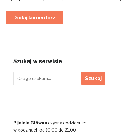
Szukaj w serwisie
Pijalnia Główna
czynna codziennie:
w godzinach od 10.00 do 21.00