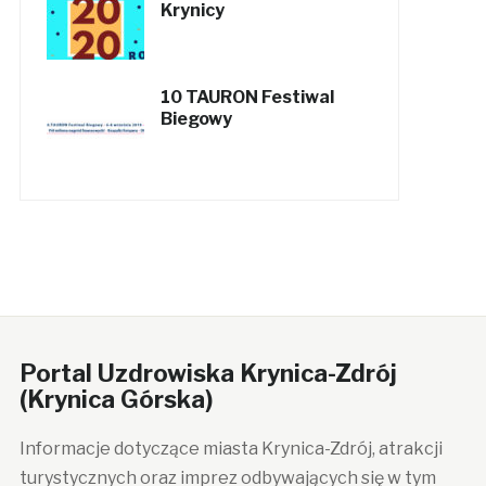
Krynicy
10 TAURON Festiwal
Biegowy
Portal Uzdrowiska Krynica-Zdrój
(Krynica Górska)
Informacje dotyczące miasta Krynica-Zdrój, atrakcji
turystycznych oraz imprez odbywających się w tym