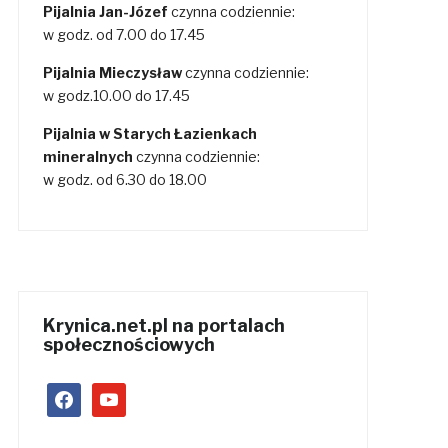
Pijalnia Jan-Józef
czynna codziennie:
w godz. od 7.00 do 17.45
Pijalnia Mieczysław
czynna codziennie:
w godz.10.00 do 17.45
Pijalnia w Starych Łazienkach
mineralnych
czynna codziennie:
w godz. od 6.30 do 18.00
Krynica.net.pl na portalach
społecznościowych
facebook
youtube