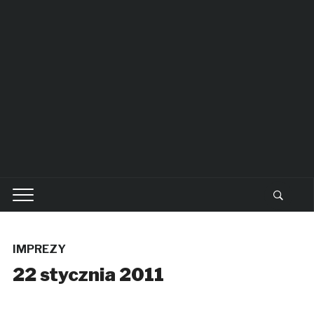
IMPREZY
22 stycznia 2011