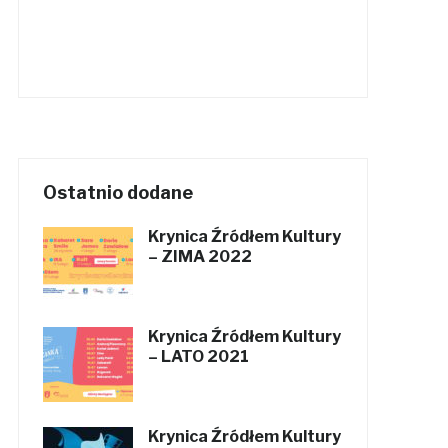
Ostatnio dodane
Krynica Źródłem Kultury
– ZIMA 2022
Krynica Źródłem Kultury
– LATO 2021
Krynica Źródłem Kultury