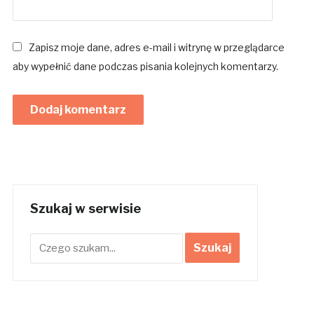
Zapisz moje dane, adres e-mail i witrynę w przeglądarce
aby wypełnić dane podczas pisania kolejnych komentarzy.
Szukaj w serwisie