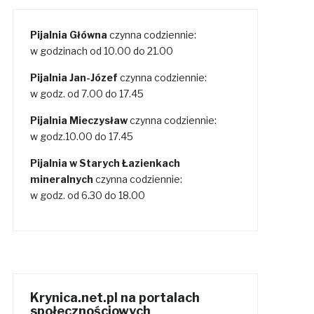
Pijalnia Główna
czynna codziennie:
w godzinach od 10.00 do 21.00
Pijalnia Jan-Józef
czynna codziennie:
w godz. od 7.00 do 17.45
Pijalnia Mieczysław
czynna codziennie:
w godz.10.00 do 17.45
Pijalnia w Starych Łazienkach
mineralnych
czynna codziennie:
w godz. od 6.30 do 18.00
Krynica.net.pl na portalach
społecznościowych