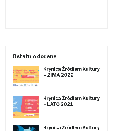
Ostatnio dodane
Krynica Źródłem Kultury
– ZIMA 2022
Krynica Źródłem Kultury
– LATO 2021
Krynica Źródłem Kultury