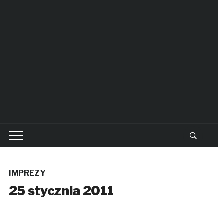
IMPREZY
25 stycznia 2011