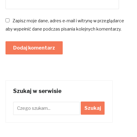
Zapisz moje dane, adres e-mail i witrynę w przeglądarce
aby wypełnić dane podczas pisania kolejnych komentarzy.
Szukaj w serwisie