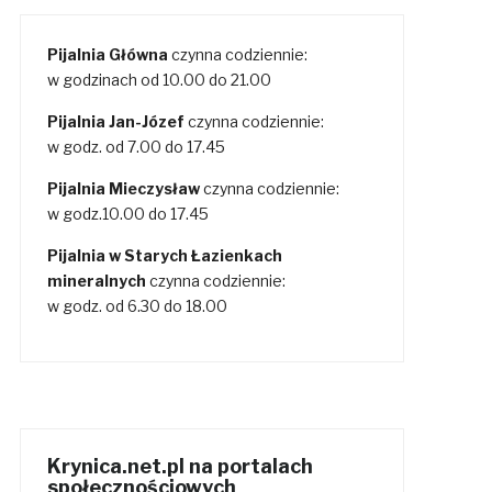
Pijalnia Główna
czynna codziennie:
w godzinach od 10.00 do 21.00
Pijalnia Jan-Józef
czynna codziennie:
w godz. od 7.00 do 17.45
Pijalnia Mieczysław
czynna codziennie:
w godz.10.00 do 17.45
Pijalnia w Starych Łazienkach
mineralnych
czynna codziennie:
w godz. od 6.30 do 18.00
Krynica.net.pl na portalach
społecznościowych